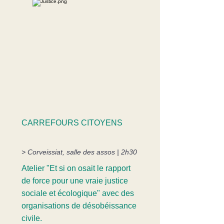
CARREFOURS CITOYENS
> Corveissiat, salle des assos | 2h30
Atelier "Et si on osait le rapport
de force pour une vraie justice
sociale et écologique" avec des
organisations de désobéissance
civile.