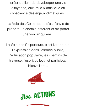
créer du lien, de développer une vie
citoyenne, culturelle & artistique
en
conscience des enjeux climatiques...
La Voie des Colporteurs, c'est l'envie de
prendre un chemin différent et de porter
une voix singulière...
La Voie des Colporteurs, c'est l'art de rue,
l'expression dans l'espace public,
l'éducation populaire, les chemins de
traverse,
l'esprit collectif et participatif
bienveillant...