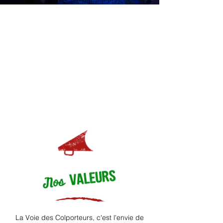
La Voie des Colporteurs, c'est l'envie de